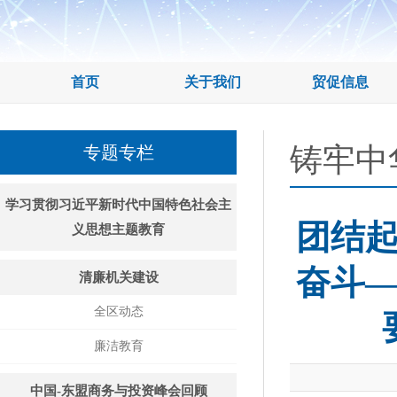
首页
关于我们
贸促信息
铸牢中
专题专栏
学习贯彻习近平新时代中国特色社会主
团结
义思想主题教育
奋斗
清廉机关建设
全区动态
廉洁教育
中国-东盟商务与投资峰会回顾