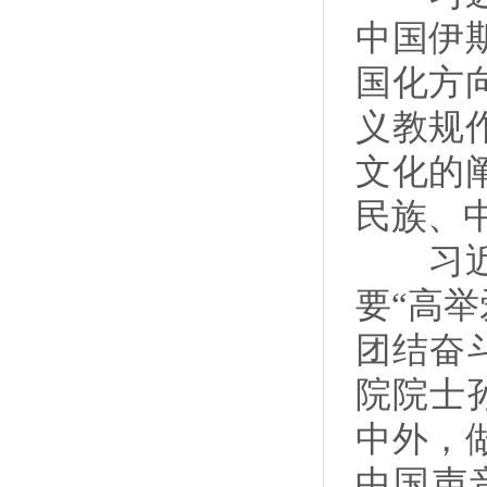
中国伊
国化方
义教规
文化的
民族、
习近平
要“高
团结奋
院院士
中外，
中国声