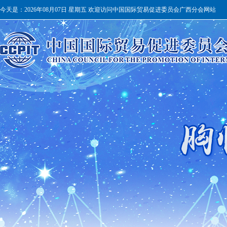
今天是：
2026年08月07日 星期五 欢迎访问中国国际贸易促进委员会广西分会网站