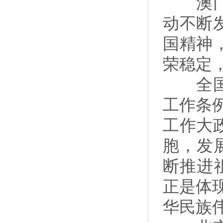
澳门康
动不断
国精神
荣稳定
全国台
工作条
工作大
胞，发
断推进
正是体
华民族伟