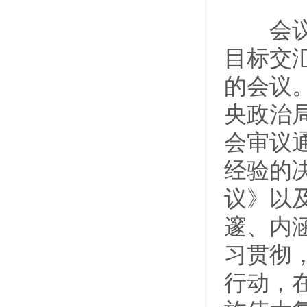
会议指
目标交
的会议
央政治
会审议
经验的
议》以
邃、内
习贯彻
行动，