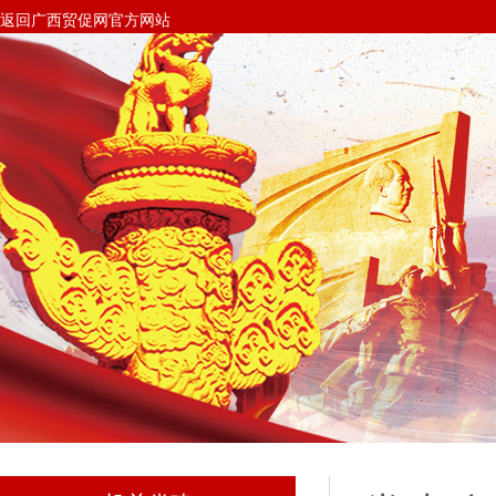
返回广西贸促网官方网站