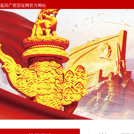
返回广西贸促网官方网站