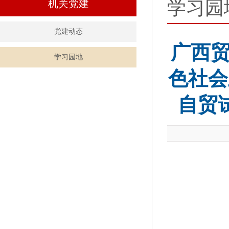
学习园
机关党建
党建动态
广西
学习园地
色社会
自贸