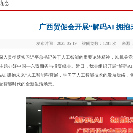
动态
广西贸促会开展“解码AI 拥
发布时间：2025-05-19 被阅览数：
1281
次 来源：
深入贯彻落实习近平总书记关于人工智能的重要论述精神，以机关党
主题办好中国—东盟商务与投资峰会。近日，我会组织开展“解码AI
码AI 拥抱未来”人工智能科普展，学习了人工智能技术的发展脉络，
受智能时代的全新生活场景。