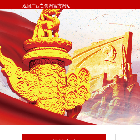
返回广西贸促网官方网站