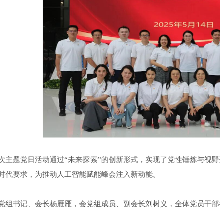
次主题党日活动通过“未来探索”的创新形式，实现了党性锤炼与视
时代要求，为推动人工智能赋能峰会注入新动能。
党组书记、会长杨雁雁，会党组成员、副会长刘树义，全体党员干部