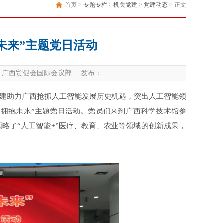
首页 >
专题专栏
>
机关党建
>
党建动态
> 正文
抱未来”主题党日活动
广西贸促会国际会议部 发布：
建助力广西抢抓人工智能发展历史机遇，突出人工智能领
 拥抱未来”主题党日活动。党员们来到广西科学技术馆参
领略了“人工智能+”医疗、教育、农业等领域的创新成果，