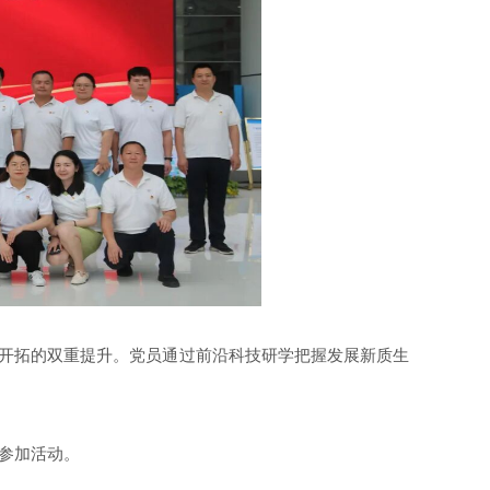
野开拓的双重提升。党员通过前沿科技研学把握发展新质生
参加活动。