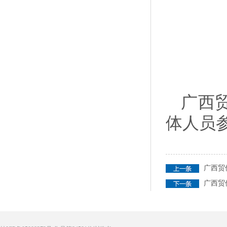
广西
体人员
广西贸
广西贸