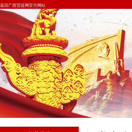
返回广西贸促网官方网站