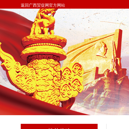
返回广西贸促网官方网站