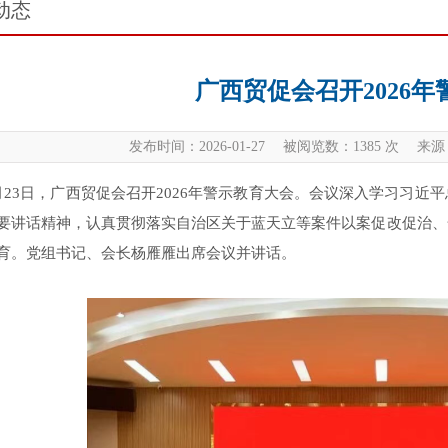
动态
广西贸促会召开2026
发布时间：2026-01-27 被阅览数：
1385
次 来源
月23日，广西贸促会召开2026年警示教育大会。会议深入学习习
要讲话精神，认真贯彻落实自治区关于蓝天立等案件以案促改促治、
育。党组书记、会长杨雁雁出席会议并讲话。