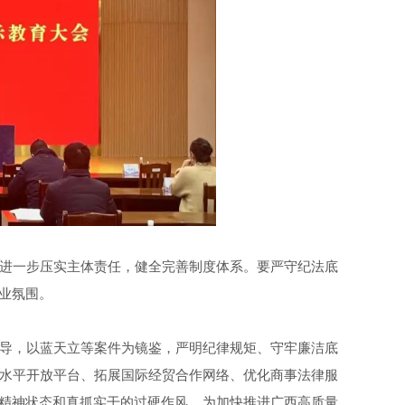
进一步压实主体责任，健全完善制度体系。要严守纪法底
创业氛围。
导，以蓝天立等案件为镜鉴，严明纪律规矩、守牢廉洁底
水平开放平台、拓展国际经贸合作网络、优化商事法律服
的精神状态和真抓实干的过硬作风，为加快推进广西高质量