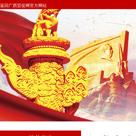
返回广西贸促网官方网站