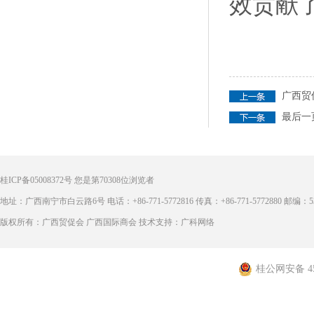
效贡献
广西贸
最后一
桂ICP备05008372号
您是第
70308
位浏览者
地址：广西南宁市白云路6号 电话：+86-771-5772816 传真：+86-771-5772880 邮编：53
版权所有：广西贸促会 广西国际商会 技术支持：广科网络
桂公网安备 450