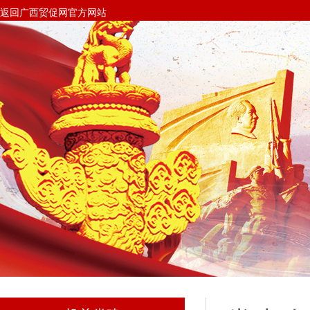
返回广西贸促网官方网站