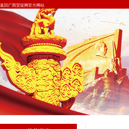
返回广西贸促网官方网站