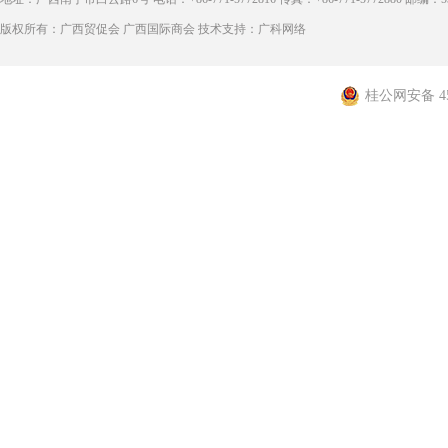
版权所有：广西贸促会 广西国际商会 技术支持：广科网络
桂公网安备 450