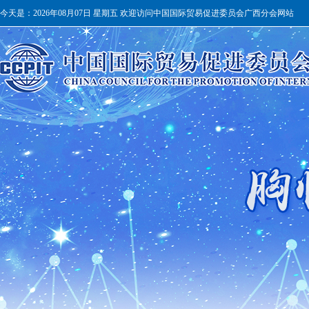
今天是：
2026年08月07日 星期五 欢迎访问中国国际贸易促进委员会广西分会网站