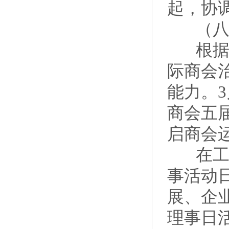
起，协
（八）
根据总
际商会
能力。
商会五
启商会
在工作
事活动
展、企
理事日