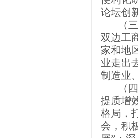
论坛创
（三）
双边工
家和地
业走出
制造业
（四）
提质增
格局，
会，积