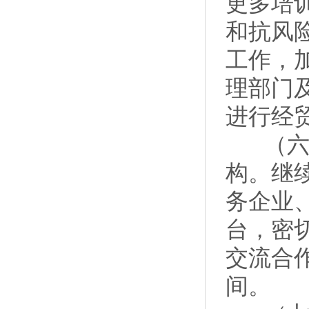
更多培
和抗风
工作，
理部门
进行经
（六）
构。继
务企业
台，密
交流合
间。