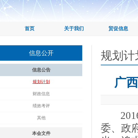
首页
关于我们
贸促信息
规划计
信息公开
信息公告
广西
规划计划
财政信息
绩效考评
201
其他
委、政
本会文件