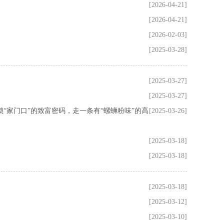
[2026-04-21]
[2026-04-21]
[2026-02-03]
[2025-03-28]
[2025-03-27]
[2025-03-27]
“家门口”的致富密码，走一条有“螺蛳粉味”的高
[2025-03-26]
[2025-03-18]
[2025-03-18]
[2025-03-18]
[2025-03-12]
[2025-03-10]