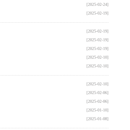
[2025-02-24]
[2025-02-19]
[2025-02-19]
[2025-02-19]
[2025-02-19]
[2025-02-10]
[2025-02-10]
[2025-02-10]
[2025-02-06]
[2025-02-06]
[2025-01-10]
[2025-01-08]