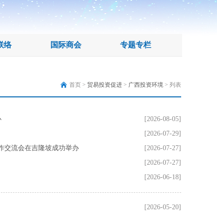
联络
国际商会
专题专栏
首页 >
贸易投资促进
>
广西投资环境
> 列表
办
[2026-08-05]
[2026-07-29]
合作交流会在吉隆坡成功举办
[2026-07-27]
[2026-07-27]
[2026-06-18]
[2026-05-20]