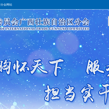
西分会网站