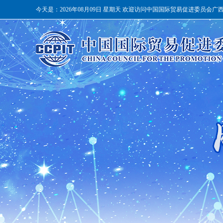
今天是：
2026年08月09日 星期天 欢迎访问中国国际贸易促进委员会广