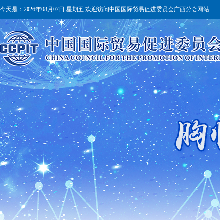
今天是：
2026年08月07日 星期五 欢迎访问中国国际贸易促进委员会广西分会网站