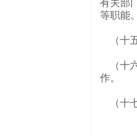
有关部
等职能
（十五
（十六
作。
（十七