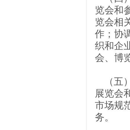
览会和
览会相
作；协
织和企
会、博
（五）
展览会
市场规
务。