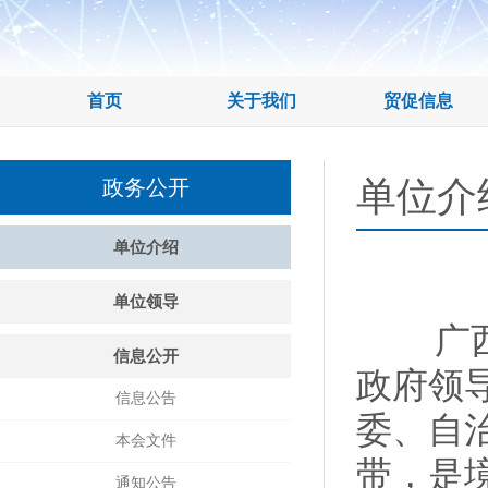
首页
关于我们
贸促信息
单位介
政务公开
单位介绍
单位领导
广西贸
信息公开
政府领
信息公告
委、自
本会文件
带，是
通知公告