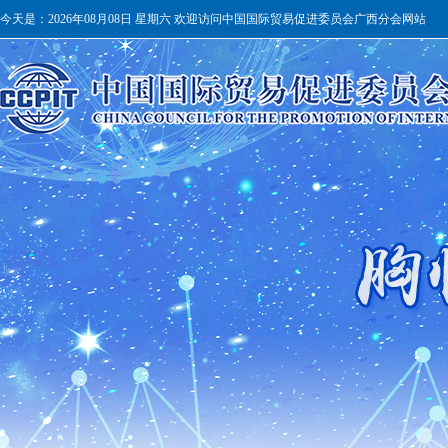
今天是：
2026年08月08日 星期六 欢迎访问中国国际贸易促进委员会广西分会网站