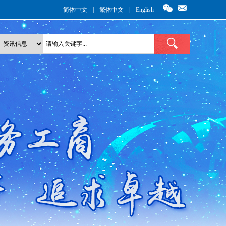
简体中文
|
繁体中文
|
English