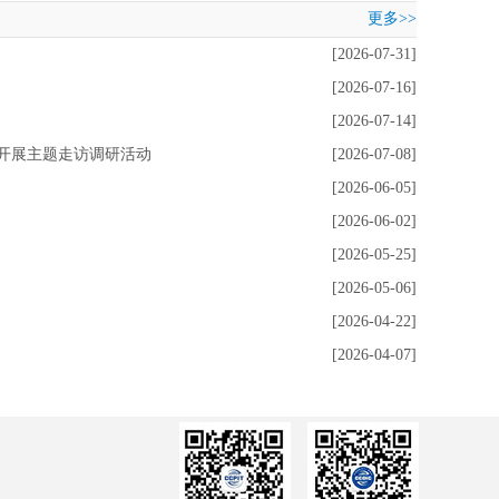
更多>>
[2026-07-31]
[2026-07-16]
[2026-07-14]
会开展主题走访调研活动
[2026-07-08]
[2026-06-05]
[2026-06-02]
[2026-05-25]
[2026-05-06]
[2026-04-22]
[2026-04-07]