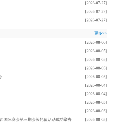
[2026-07-27]
[2026-07-27]
[2026-07-27]
更多>>
[2026-08-06]
[2026-08-05]
[2026-08-05]
[2026-08-05]
办
[2026-08-05]
[2026-08-04]
[2026-08-04]
[2026-08-03]
[2026-08-03]
广西国际商会第三期会长轮值活动成功举办
[2026-08-03]