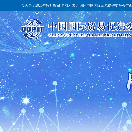
今天是：
2026年08月08日 星期六 欢迎访问中国国际贸易促进委员会广