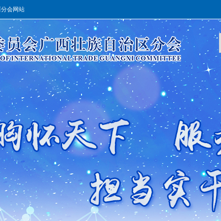
西分会网站