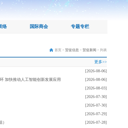
联络
国际商会
专题专栏
首页 >
贸促信息
>
贸促新闻
> 列表
更多>>
[2026-08-06]
环 加快推动人工智能创新发展应用
[2026-08-06]
[2026-08-03]
[2026-07-30]
[2026-07-30]
[2026-07-29]
组）
[2026-07-28]