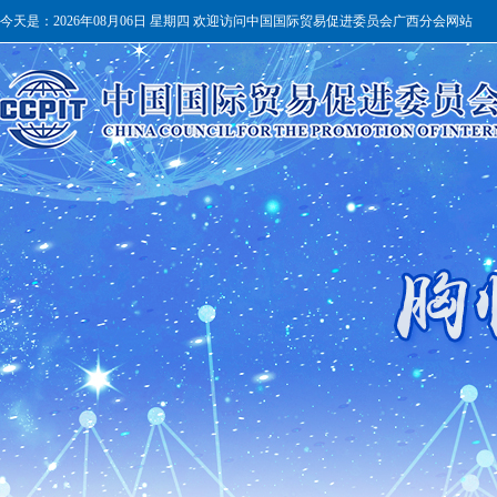
今天是：
2026年08月06日 星期四 欢迎访问中国国际贸易促进委员会广西分会网站