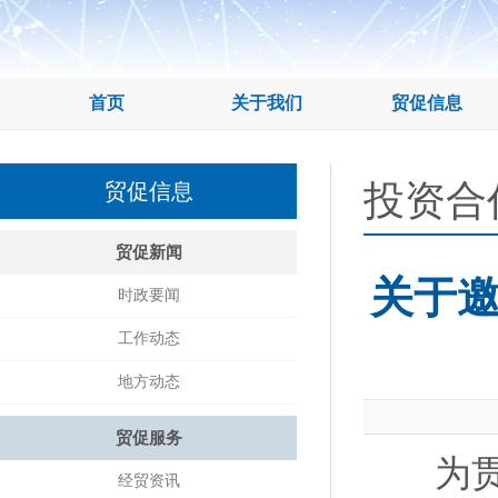
首页
关于我们
贸促信息
投资合
贸促信息
贸促新闻
关于邀
时政要闻
工作动态
地方动态
贸促服务
为贯彻
经贸资讯