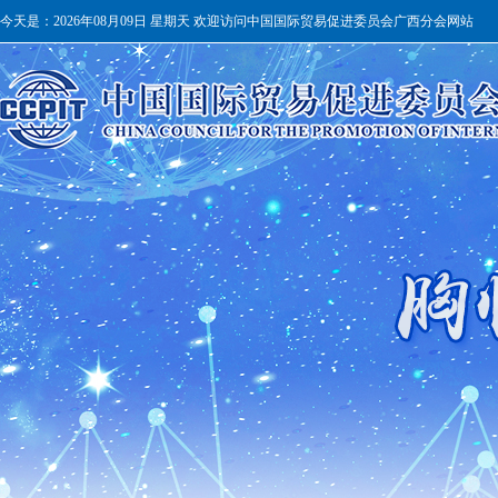
今天是：
2026年08月09日 星期天 欢迎访问中国国际贸易促进委员会广西分会网站