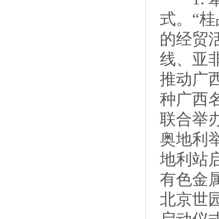
式。“桂
的经贸
线、亚
推动广西
种广西
联合举
奥地利
地利站
有色金属
北京世