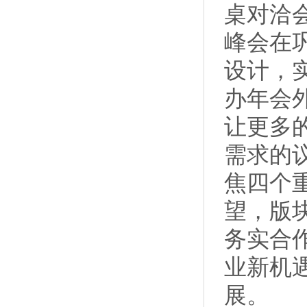
桌对洽
峰会在
设计，
办年会
让更多
需求的
焦四个
望，版
务实合
业新机
展。