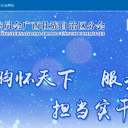
西分会网站