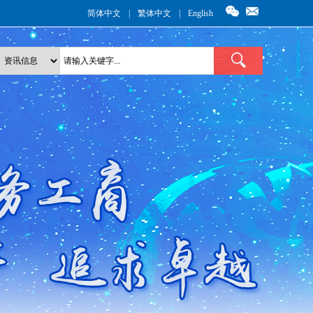
简体中文
|
繁体中文
|
English