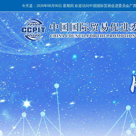
今天是：
2026年08月06日 星期四 欢迎访问中国国际贸易促进委员会广