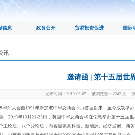
促信息
政务公开
贸易投资促进
国际
资讯
邀请函 | 第十五届
发布时间：2019-03-07 被阅览数：
2242
次 来
商大会自1991年新加坡中华总商会举办首届以来，至今成功举办
会。2019年10月21-23日，英国中华总商会将在伦敦举办第十五
个主论坛、八个分论坛，内容涵盖高科技、新能源、经济发展、商务