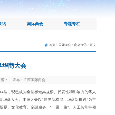
联络
国际商会
专题专栏
首页 >
国际商会
>
商会资讯
> 正文
世界华商大会
源： 发布：广西国际商会
14届，现已成为全世界最具规模、代表性和影响力的华人
届世界华商大会。本届大会以“世界新格局，华商新机遇”为主
贸易、文化教育、金融服务、“一带一路”、人工智能等领