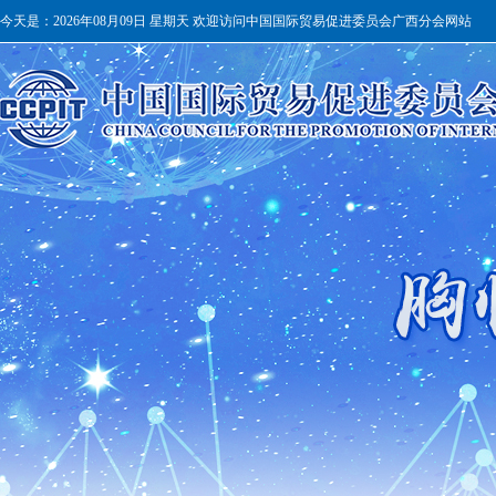
今天是：
2026年08月09日 星期天 欢迎访问中国国际贸易促进委员会广西分会网站