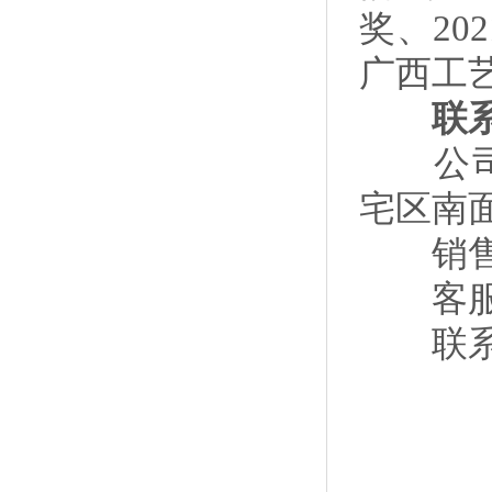
奖、20
广西工
联系
公司地
宅区南
销售电话
客服电话
联系邮箱：