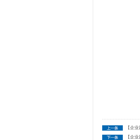
【企业
【企业