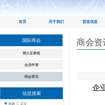
首页
关于我们
贸促信息
商会资
国际商会
简介及章程
会员申请
商会资讯
企业
信息搜索
标题
正文