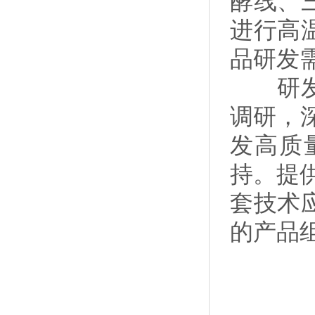
酵线、
进行高
品研发
研发技
调研，
发高质
持。提供
套技术
的产品