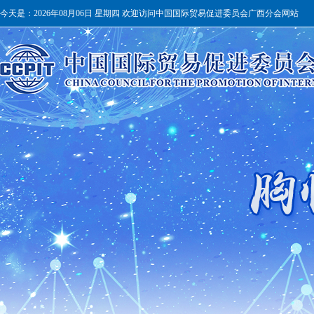
今天是：
2026年08月06日 星期四 欢迎访问中国国际贸易促进委员会广西分会网站