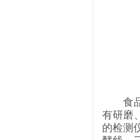
食品应
有研磨
的检测