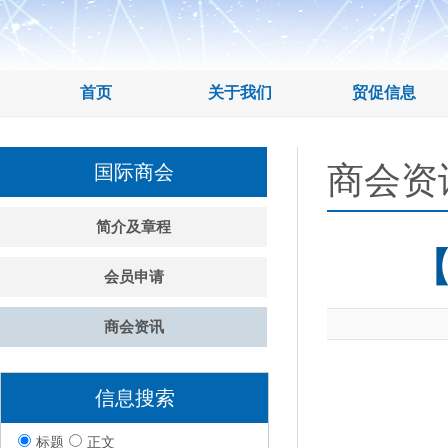
首页
关于我们
贸促信息
商会资
国际商会
简介及章程
会员申请
商会资讯
信息搜索
标题
正文