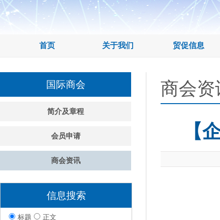
首页
关于我们
贸促信息
商会资
国际商会
简介及章程
【
会员申请
商会资讯
信息搜索
标题
正文