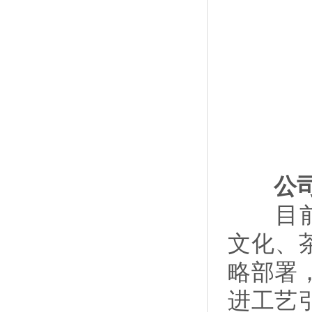
公司
目前公
文化、
略部署
进工艺