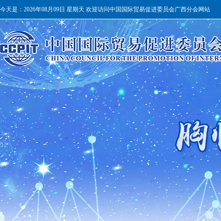
今天是：
2026年08月09日 星期天 欢迎访问中国国际贸易促进委员会广西分会网站