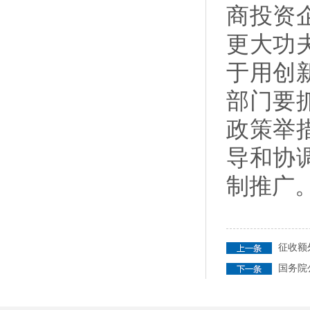
商投资
更大功
于用创
部门要
政策举
导和协
制推广
征收额
国务院