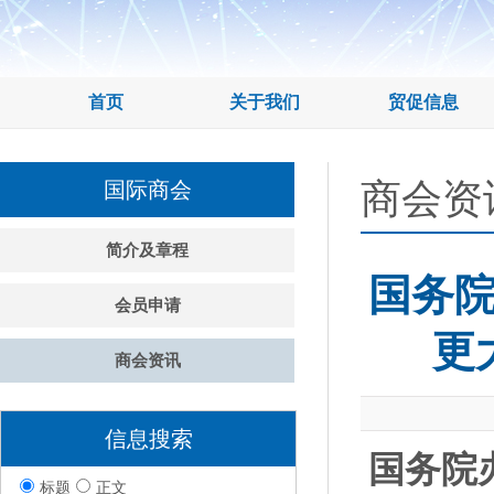
首页
关于我们
贸促信息
商会资
国际商会
简介及章程
国务
会员申请
更
商会资讯
信息搜索
国务院
标题
正文