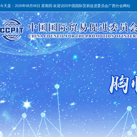
今天是：
2026年08月06日 星期四 欢迎访问中国国际贸易促进委员会广西分会网站