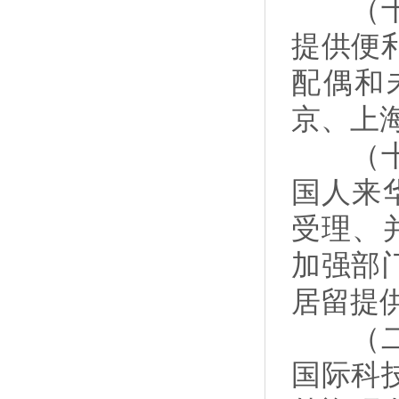
（十八
提供便
配偶和
京、上
（十九
国人来
受理、
加强部
居留提
（二十
国际科