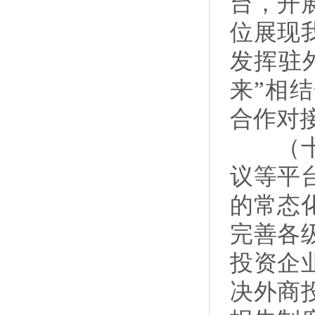
台，开
位展现
发挥驻
来”相
合作对
（十六
议等平
的常态
完善各
投资企
决外商