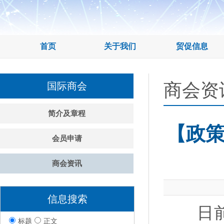
首页
关于我们
贸促信息
商会资
国际商会
简介及章程
【政策
会员申请
商会资讯
信息搜索
日前，
标题
正文