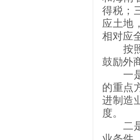
得税；
应土地
相对应
按照今
鼓励外
一是全
的重点
进制造
度。
二是中
业条件