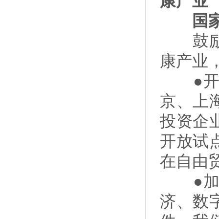
康产业
国家
鼓励和
康产业
●开展
京、上
投资企
开放试
在自由
●加强
济、数