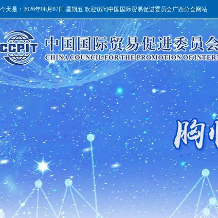
今天是：
2026年08月07日 星期五 欢迎访问中国国际贸易促进委员会广西分会网站