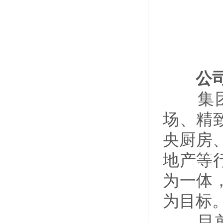
公司规
集团主
场、精
央厨房
地产等
为一体
为目标
目前公