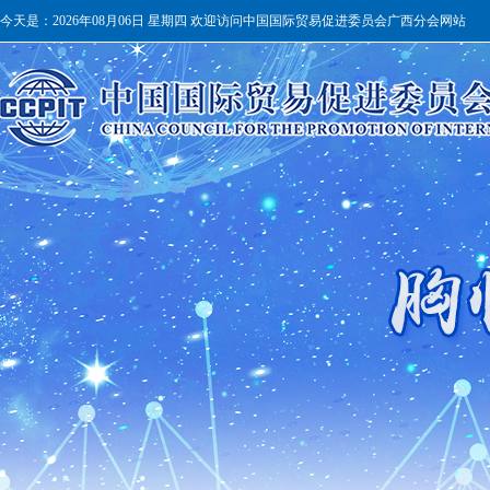
今天是：
2026年08月06日 星期四 欢迎访问中国国际贸易促进委员会广西分会网站