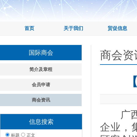
首页
关于我们
贸促信息
商会资
国际商会
简介及章程
会员申请
商会资讯
广西大
信息搜索
企业，
标题
正文