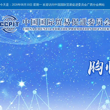
今天是：
2026年08月10日 星期一 欢迎访问中国国际贸易促进委员会广西分会网站