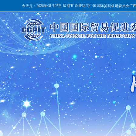
今天是：
2026年08月07日 星期五 欢迎访问中国国际贸易促进委员会广