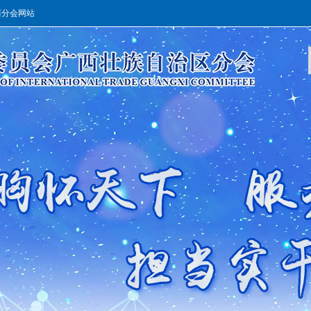
西分会网站