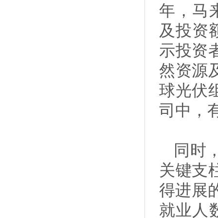
年，马
及投资额
示投资
然资源
球光伏
司中，
同时
关键支
得进展
就业人