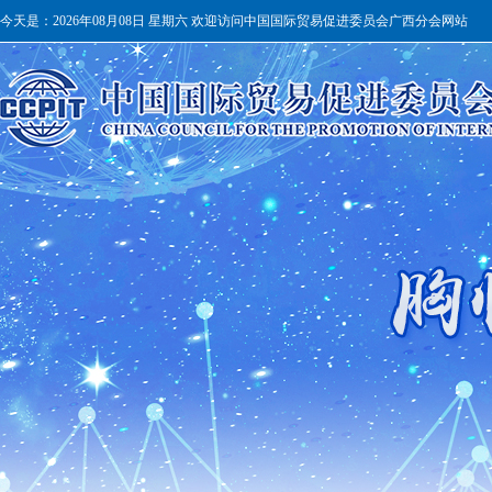
今天是：
2026年08月08日 星期六 欢迎访问中国国际贸易促进委员会广西分会网站