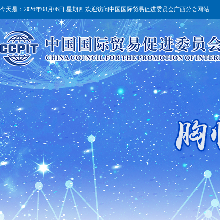
今天是：
2026年08月06日 星期四 欢迎访问中国国际贸易促进委员会广西分会网站