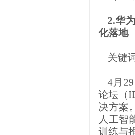
2.
化落地
关键词
4月
论坛（I
决方案
人工智
训练与