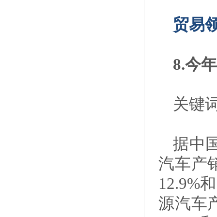
贸易
8.
关键词
据中
汽车产销
12.9
源汽车产