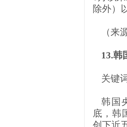
除外）
（来
13.
关键词
韩国
底，韩国
创下近