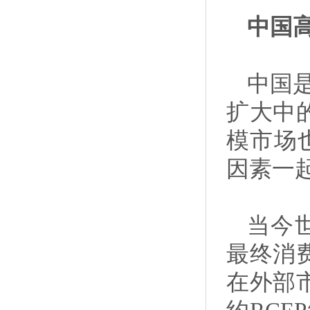
中国高
中国
扩大中
模市场
因素一
当今世
最终消费
在外部