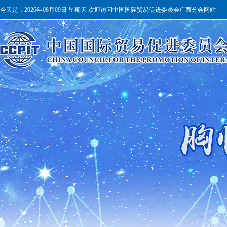
今天是：
2026年08月09日 星期天 欢迎访问中国国际贸易促进委员会广西分会网站