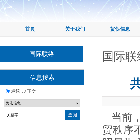
首页
关于我们
贸促信息
国际联
国际联络
信息搜索
标题
正文
当前
贸秩序