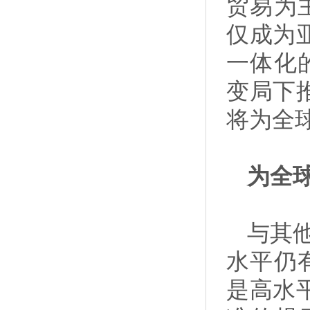
贸易为
仅成为
一体化
变局下
将为全
为全
与其
水平仍
是高水