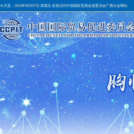
今天是：
2026年08月07日 星期五 欢迎访问中国国际贸易促进委员会广西分会网站