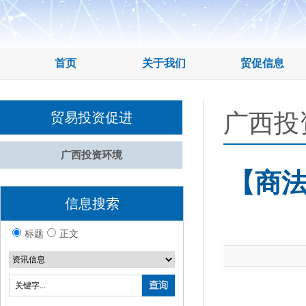
首页
关于我们
贸促信息
广西投
贸易投资促进
广西投资环境
【商
信息搜索
标题
正文