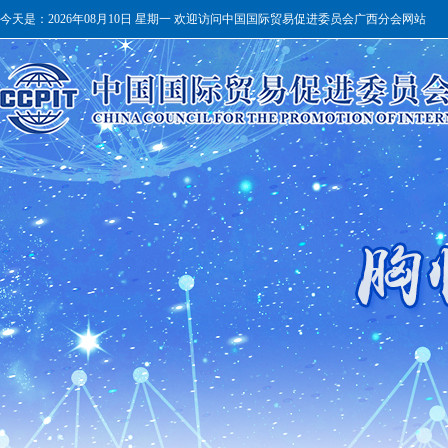
今天是：
2026年08月10日 星期一 欢迎访问中国国际贸易促进委员会广西分会网站