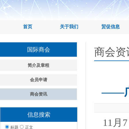
首页
关于我们
贸促信息
商会资
国际商会
简介及章程
会员申请
——
商会资讯
信息搜索
11月
标题
正文