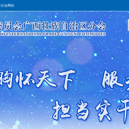
西分会网站