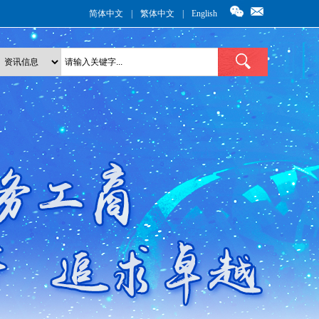
简体中文
|
繁体中文
|
English