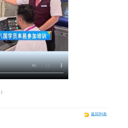
台）
返回列表