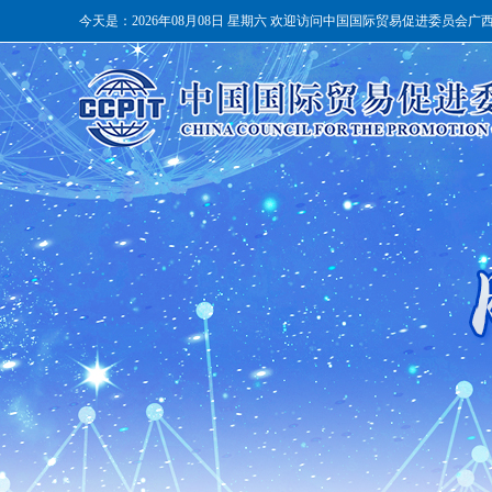
今天是：
2026年08月08日 星期六 欢迎访问中国国际贸易促进委员会广