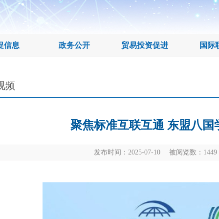
促信息
政务公开
贸易投资促进
国际
视频
聚焦标准互联互通 东盟八国
发布时间：2025-07-10 被阅览数：
1449