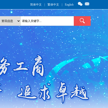
简体中文
|
繁体中文
|
English