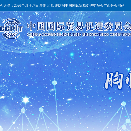
今天是：
2026年08月07日 星期五 欢迎访问中国国际贸易促进委员会广西分会网站