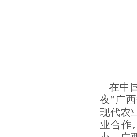
在中
夜”广
现代农
业合作