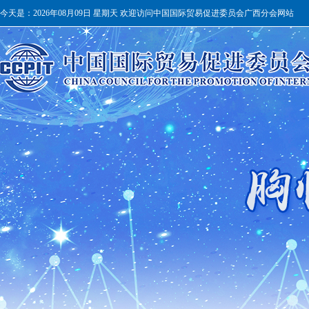
今天是：
2026年08月09日 星期天 欢迎访问中国国际贸易促进委员会广西分会网站