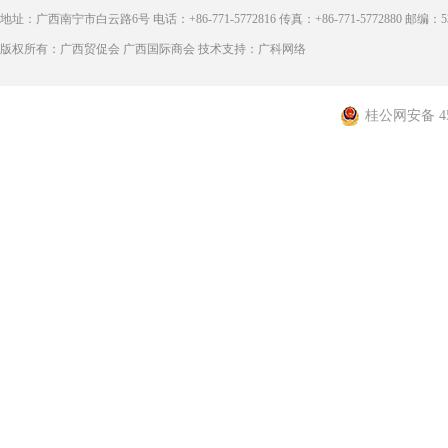
地址：广西南宁市白云路6号 电话：+86-771-5772816 传真：+86-771-5772880 邮编：53
版权所有：广西贸促会 广西国际商会 技术支持：广科网络
桂公网安备 450