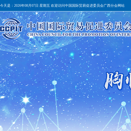
今天是：
2026年08月07日 星期五 欢迎访问中国国际贸易促进委员会广西分会网站