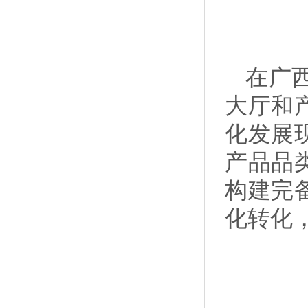
在广
大厅和
化发展
产品品
构建完
化转化