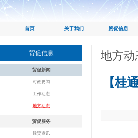
首页
关于我们
贸促信息
地方动
贸促信息
贸促新闻
【桂
时政要闻
工作动态
地方动态
贸促服务
经贸资讯