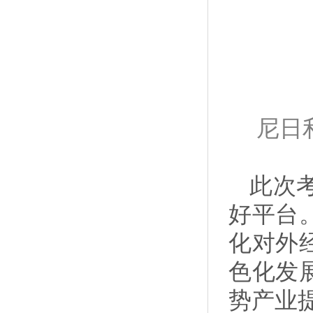
尼日
此次
好平台
化对外
色化发
势产业