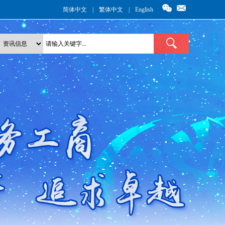
简体中文
|
繁体中文
|
English