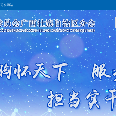
西分会网站