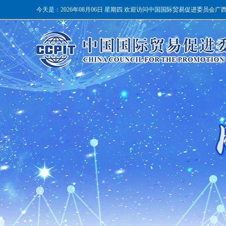
今天是：
2026年08月06日 星期四 欢迎访问中国国际贸易促进委员会广