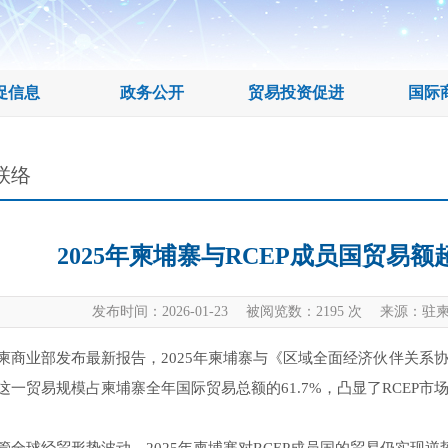
促信息
政务公开
贸易投资促进
国际
联络
2025年柬埔寨与RCEP成员国贸易额
发布时间：2026-01-23 被阅览数：
2195
次 来源：驻柬
柬商业部发布最新报告，2025年柬埔寨与《区域全面经济伙伴关系协定
这一贸易规模占柬埔寨全年国际贸易总额的61.7%，凸显了RCEP市