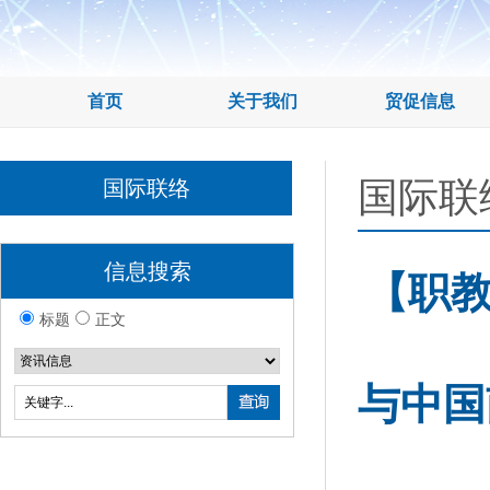
首页
关于我们
贸促信息
国际联
国际联络
信息搜索
【职
标题
正文
与中国