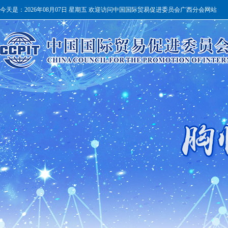
今天是：
2026年08月07日 星期五 欢迎访问中国国际贸易促进委员会广西分会网站