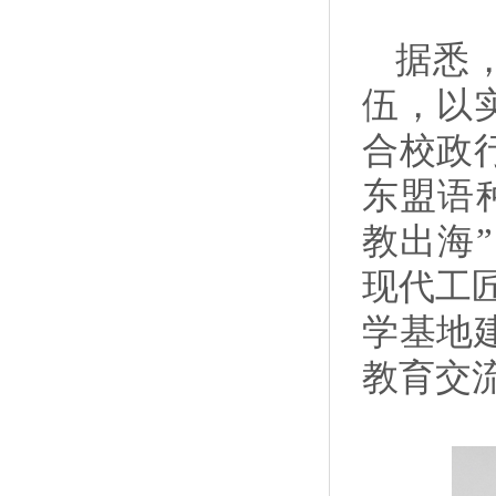
据悉
伍，以
合校政
东盟语
教出海
现代工
学基地
教育交