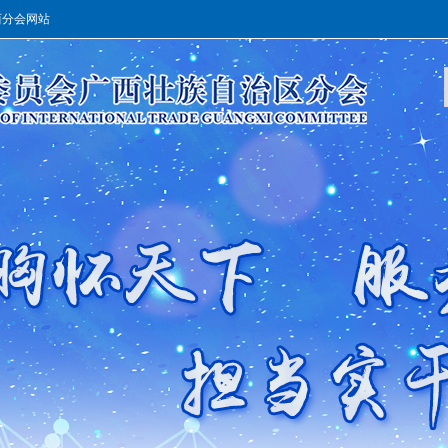
西分会网站