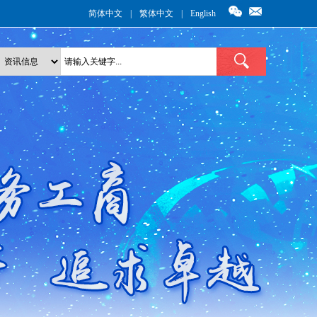
简体中文
|
繁体中文
|
English