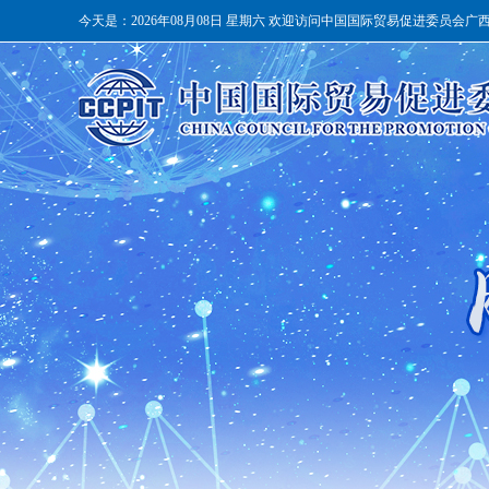
今天是：
2026年08月08日 星期六 欢迎访问中国国际贸易促进委员会广