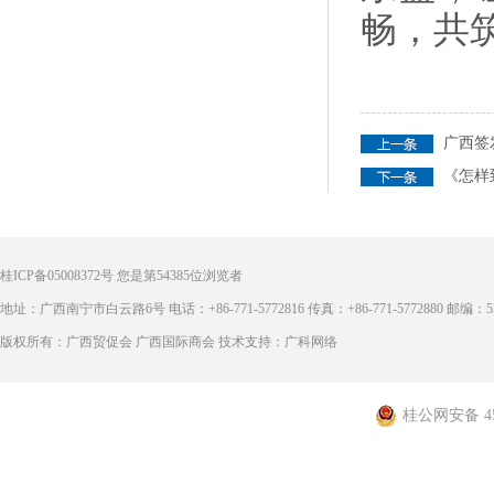
畅，共
广西签
《怎样
桂ICP备05008372号
您是第
54385
位浏览者
地址：广西南宁市白云路6号 电话：+86-771-5772816 传真：+86-771-5772880 邮编：53
版权所有：广西贸促会 广西国际商会 技术支持：广科网络
桂公网安备 450