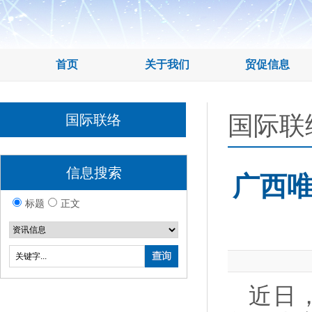
首页
关于我们
贸促信息
国际联
国际联络
信息搜索
广西
标题
正文
近日