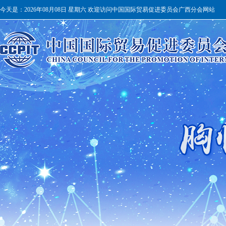
今天是：
2026年08月08日 星期六 欢迎访问中国国际贸易促进委员会广西分会网站