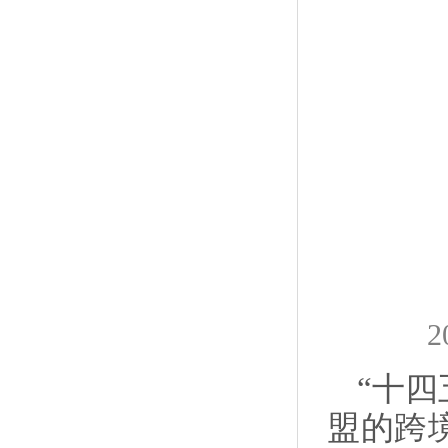
“十四
盟的跨