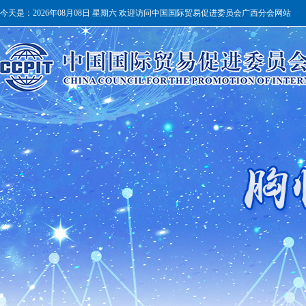
今天是：
2026年08月08日 星期六 欢迎访问中国国际贸易促进委员会广西分会网站