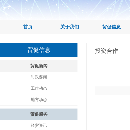
首页
关于我们
贸促信息
贸促信息
投资合作
贸促新闻
时政要闻
工作动态
地方动态
贸促服务
经贸资讯