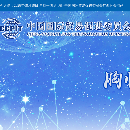
今天是：
2026年08月10日 星期一 欢迎访问中国国际贸易促进委员会广西分会网站