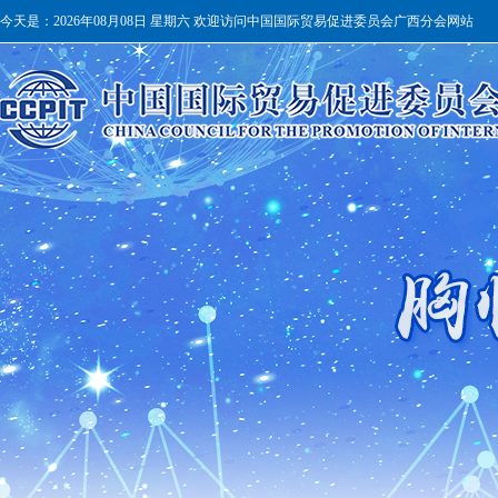
今天是：
2026年08月08日 星期六 欢迎访问中国国际贸易促进委员会广西分会网站