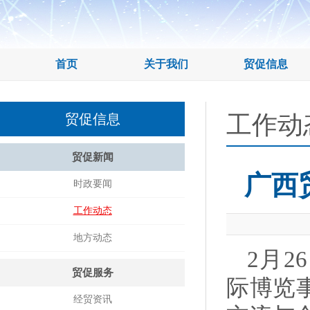
首页
关于我们
贸促信息
工作动
贸促信息
贸促新闻
广西
时政要闻
工作动态
地方动态
2月
贸促服务
际博览
经贸资讯