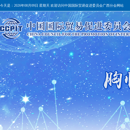
今天是：
2026年08月09日 星期天 欢迎访问中国国际贸易促进委员会广西分会网站