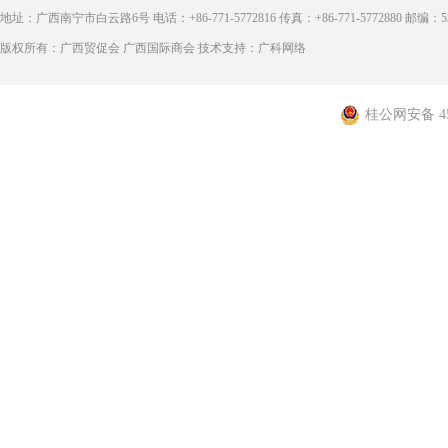
地址：广西南宁市白云路6号 电话：+86-771-5772816 传真：+86-771-5772880 邮编：53
版权所有：广西贸促会 广西国际商会 技术支持：广科网络
桂公网安备 450