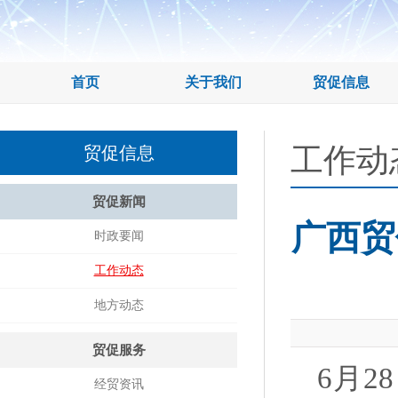
首页
关于我们
贸促信息
工作动
贸促信息
贸促新闻
广西贸
时政要闻
工作动态
地方动态
贸促服务
6月
经贸资讯