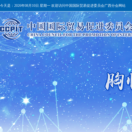
今天是：
2026年08月10日 星期一 欢迎访问中国国际贸易促进委员会广西分会网站