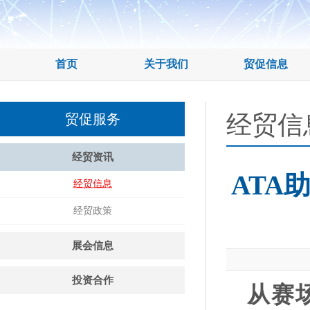
首页
关于我们
贸促信息
经贸信
贸促服务
经贸资讯
ATA
经贸信息
经贸政策
展会信息
投资合作
从赛