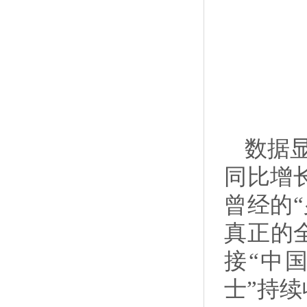
数据显
同比增长
曾经的
真正的
接“中
士”持