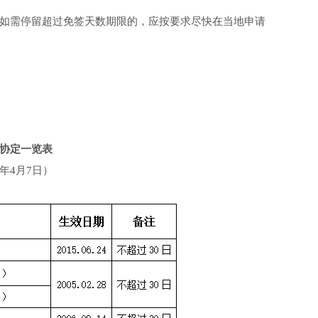
如需停留超过免签天数期限的，应按要求尽快在当地申请
证协定一览表
年4月7日）