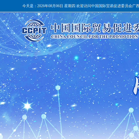
今天是：
2026年08月06日 星期四 欢迎访问中国国际贸易促进委员会广