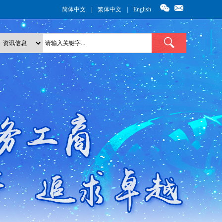
简体中文
|
繁体中文
|
English