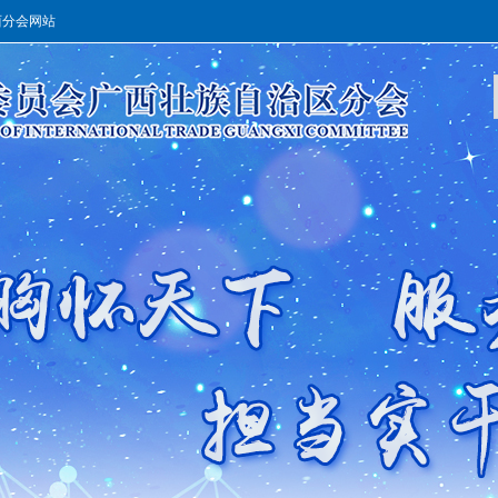
西分会网站