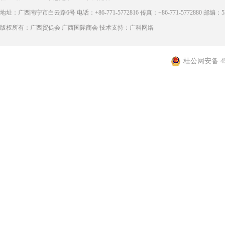
地址：广西南宁市白云路6号 电话：+86-771-5772816 传真：+86-771-5772880 邮编：53
版权所有：广西贸促会 广西国际商会 技术支持：广科网络
桂公网安备 450