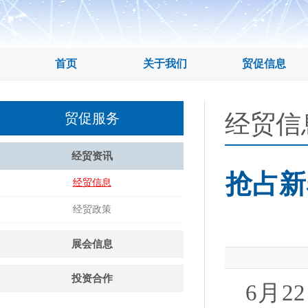
首页
关于我们
贸促信息
经贸信
贸促服务
经贸资讯
抢占新
经贸信息
经贸政策
展会信息
投资合作
6月