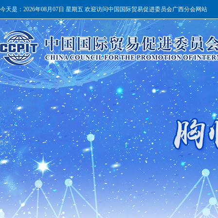
今天是：
2026年08月07日 星期五 欢迎访问中国国际贸易促进委员会广西分会网站