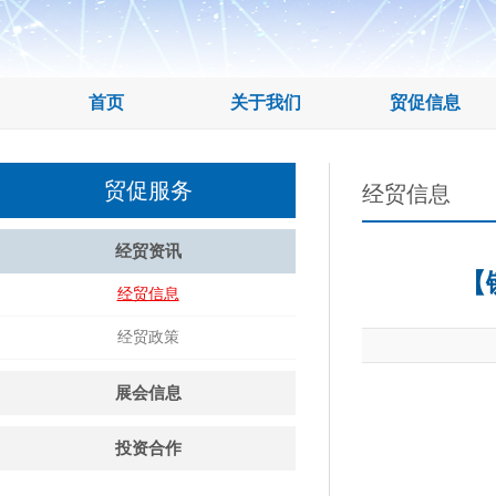
首页
关于我们
贸促信息
贸促服务
经贸信息
经贸资讯
【
经贸信息
经贸政策
展会信息
投资合作