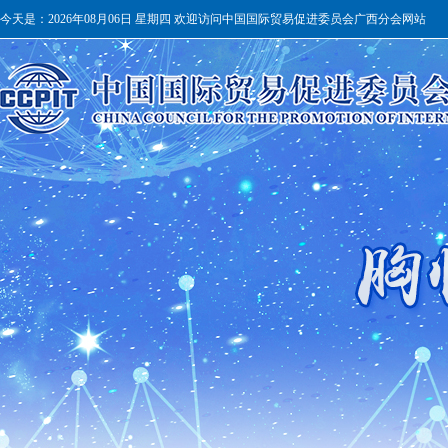
今天是：
2026年08月06日 星期四 欢迎访问中国国际贸易促进委员会广西分会网站