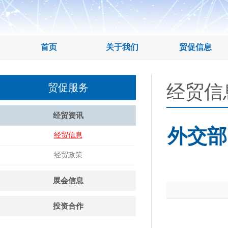
首页
关于我们
贸促信息
经贸信
贸促服务
经贸资讯
外交部
经贸信息
经贸政策
展会信息
投资合作