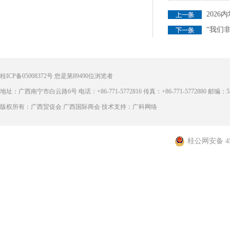
202
“我们
桂ICP备05008372号
您是第
89490
位浏览者
地址：广西南宁市白云路6号 电话：+86-771-5772816 传真：+86-771-5772880 邮编：53
版权所有：广西贸促会 广西国际商会 技术支持：广科网络
桂公网安备 450