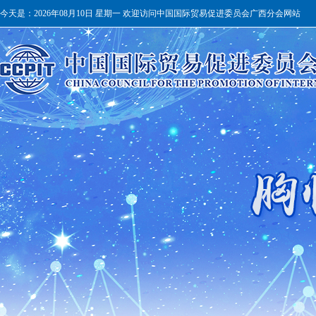
今天是：
2026年08月10日 星期一 欢迎访问中国国际贸易促进委员会广西分会网站