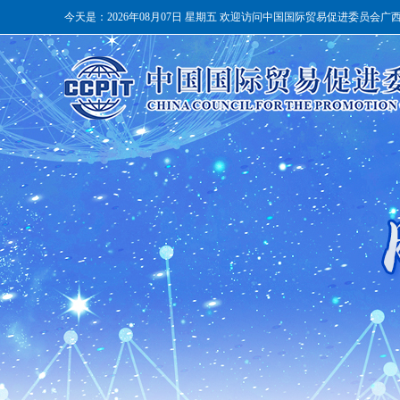
今天是：
2026年08月07日 星期五 欢迎访问中国国际贸易促进委员会广