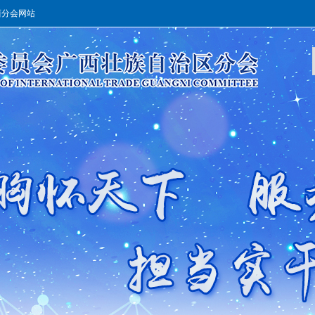
西分会网站