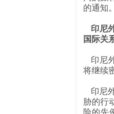
的通知
印尼
国际关
印尼
将继续
印尼
胁的行
险的先