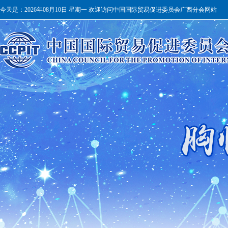
今天是：
2026年08月10日 星期一 欢迎访问中国国际贸易促进委员会广西分会网站